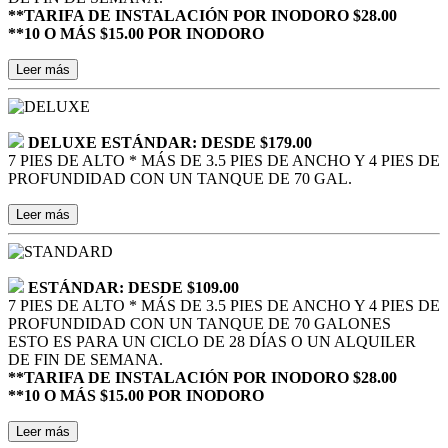
**TARIFA DE INSTALACIÓN POR INODORO $28.00
**10 O MÁS $15.00 POR INODORO
Leer más
DELUXE ESTÁNDAR: DESDE $179.00
7 PIES DE ALTO * MÁS DE 3.5 PIES DE ANCHO Y 4 PIES DE
PROFUNDIDAD CON UN TANQUE DE 70 GAL.
Leer más
ESTÁNDAR: DESDE $109.00
7 PIES DE ALTO * MÁS DE 3.5 PIES DE ANCHO Y 4 PIES DE
PROFUNDIDAD CON UN TANQUE DE 70 GALONES
ESTO ES PARA UN CICLO DE 28 DÍAS O UN ALQUILER
DE FIN DE SEMANA.
**TARIFA DE INSTALACIÓN POR INODORO $28.00
**10 O MÁS $15.00 POR INODORO
Leer más