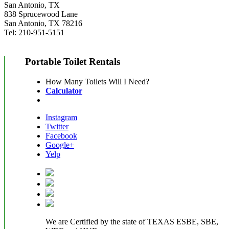
San Antonio, TX
838 Sprucewood Lane
San Antonio, TX 78216
Tel: 210-951-5151
Portable Toilet Rentals
How Many Toilets Will I Need?
Calculator
Instagram
Twitter
Facebook
Google+
Yelp
We are Certified by the state of TEXAS ESBE, SBE,