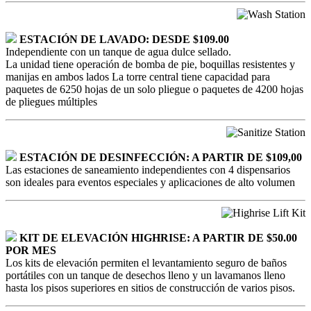
ESTACIÓN DE LAVADO: DESDE $109.00
Independiente con un tanque de agua dulce sellado.
La unidad tiene operación de bomba de pie, boquillas resistentes y
manijas en ambos lados La torre central tiene capacidad para
paquetes de 6250 hojas de un solo pliegue o paquetes de 4200 hojas
de pliegues múltiples
ESTACIÓN DE DESINFECCIÓN: A PARTIR DE $109,00
Las estaciones de saneamiento independientes con 4 dispensarios
son ideales para eventos especiales y aplicaciones de alto volumen
KIT DE ELEVACIÓN HIGHRISE: A PARTIR DE $50.00
POR MES
Los kits de elevación permiten el levantamiento seguro de baños
portátiles con un tanque de desechos lleno y un lavamanos lleno
hasta los pisos superiores en sitios de construcción de varios pisos.