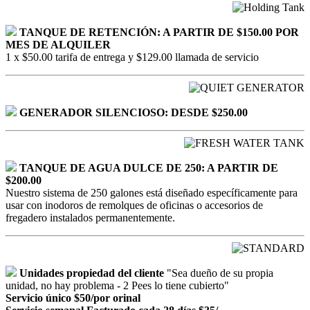
TANQUE DE RETENCIÓN: A PARTIR DE $150.00 POR
MES DE ALQUILER
1 x $50.00 tarifa de entrega y $129.00 llamada de servicio
GENERADOR SILENCIOSO: DESDE $250.00
TANQUE DE AGUA DULCE DE 250: A PARTIR DE
$200.00
Nuestro sistema de 250 galones está diseñado específicamente para
usar con inodoros de remolques de oficinas o accesorios de
fregadero instalados permanentemente.
Unidades propiedad del cliente
"Sea dueño de su propia
unidad, no hay problema - 2 Pees lo tiene cubierto"
Servicio único $50/por orinal