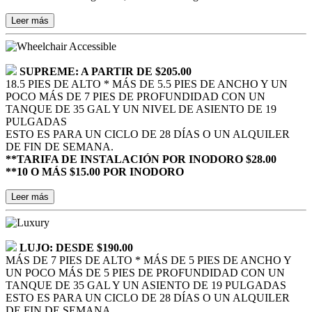
Leer más
SUPREME: A PARTIR DE $205.00
18.5 PIES DE ALTO * MÁS DE 5.5 PIES DE ANCHO Y UN
POCO MÁS DE 7 PIES DE PROFUNDIDAD CON UN
TANQUE DE 35 GAL Y UN NIVEL DE ASIENTO DE 19
PULGADAS
ESTO ES PARA UN CICLO DE 28 DÍAS O UN ALQUILER
DE FIN DE SEMANA.
**TARIFA DE INSTALACIÓN POR INODORO $28.00
**10 O MÁS $15.00 POR INODORO
Leer más
LUJO: DESDE $190.00
MÁS DE 7 PIES DE ALTO * MÁS DE 5 PIES DE ANCHO Y
UN POCO MÁS DE 5 PIES DE PROFUNDIDAD CON UN
TANQUE DE 35 GAL Y UN ASIENTO DE 19 PULGADAS
ESTO ES PARA UN CICLO DE 28 DÍAS O UN ALQUILER
DE FIN DE SEMANA.